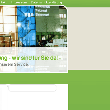
ntakt
Impressum
Datenschutzerklärung